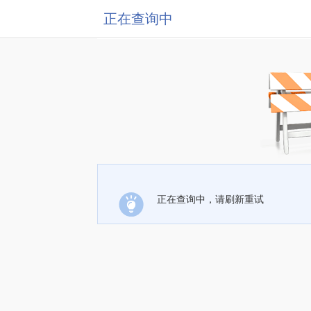
正在查询中
正在查询中，请刷新重试