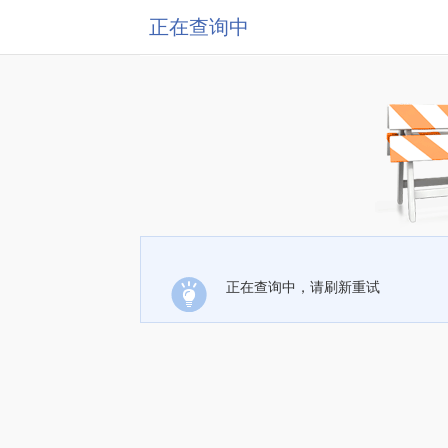
正在查询中
正在查询中，请刷新重试